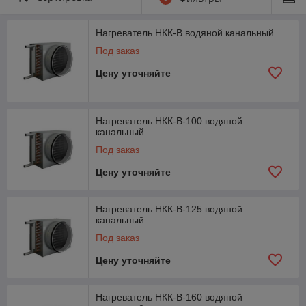
Нагреватель НКК-В водяной канальный
Под заказ
Цену уточняйте
Нагреватель НКК-В-100 водяной
канальный
Под заказ
Цену уточняйте
Нагреватель НКК-В-125 водяной
канальный
Под заказ
Цену уточняйте
Нагреватель НКК-В-160 водяной