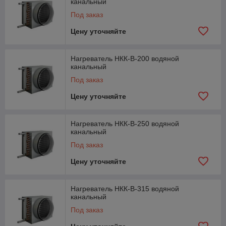
канальный
Под заказ
Цену уточняйте
Нагреватель НКК-В-200 водяной
канальный
Под заказ
Цену уточняйте
Нагреватель НКК-В-250 водяной
канальный
Под заказ
Цену уточняйте
Нагреватель НКК-В-315 водяной
канальный
Под заказ