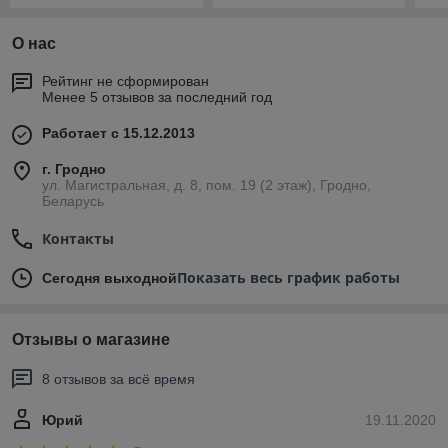
О нас
Рейтинг не сформирован
Менее 5 отзывов за последний год
Работает с 15.12.2013
г. Гродно
ул. Магистральная, д. 8, пом. 19 (2 этаж), Гродно,
Беларусь
Контакты
Показать весь график работы
Сегодня выходной
Отзывы о магазине
8 отзывов за всё время
Юрий
19.11.2020