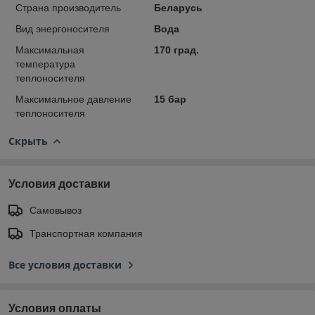
Страна производитель
Беларусь
Вид энергоносителя
Вода
Максимальная
170 град.
температура
теплоносителя
Максимальное давление
15 бар
теплоносителя
Скрыть
Условия доставки
Самовывоз
Транспортная компания
Все условия доставки
Условия оплаты