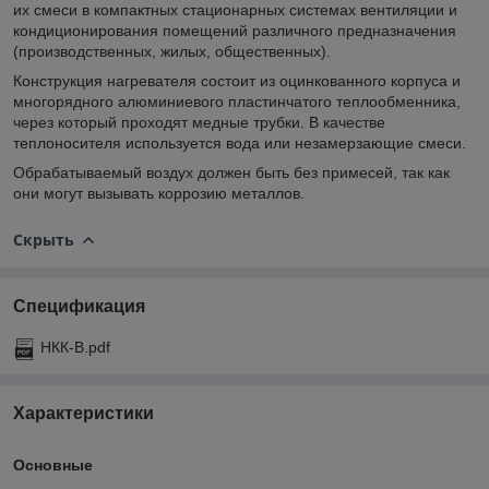
их смеси в компактных стационарных системах вентиляции и
кондиционирования помещений различного предназначения
(производственных, жилых, общественных).
Конструкция нагревателя состоит из оцинкованного корпуса и
многорядного алюминиевого пластинчатого теплообменника,
через который проходят медные трубки. В качестве
теплоносителя используется вода или незамерзающие смеси.
Обрабатываемый воздух должен быть без примесей, так как
они могут вызывать коррозию металлов.
Скрыть
Спецификация
НКК-В.pdf
Характеристики
Основные