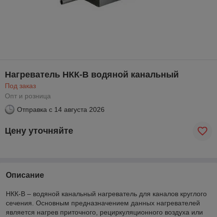
Нагреватель НКК-В водяной канальный
Под заказ
Опт и розница
Отправка с
14 августа 2026
Цену уточняйте
Описание
НКК-В – водяной канальный нагреватель для каналов круглого
сечения. Основным предназначением данных нагревателей
является нагрев приточного, рециркуляционного воздуха или