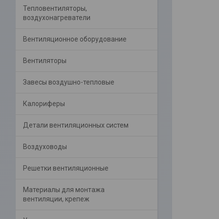
Тепловентиляторы,
воздухонагреватели
Вентиляционное оборудование
Вентиляторы
Завесы воздушно-тепловые
Калориферы
Детали вентиляционных систем
Воздуховоды
Решетки вентиляционные
Материалы для монтажа
вентиляции, крепеж