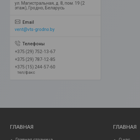
ул. Магистральная, д. 8, пом. 19 (2
этаж), Гродно, Беларусь
vent@vts-grodno.by
+375 (29) 752-13-67
+375 (29) 787-12-85
+375 (15) 244-57-60
тел/факс
ГЛАВНАЯ
ГЛАВНАЯ
Главная страница
О нас