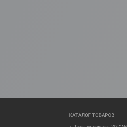
КАТАЛОГ ТОВАРОВ
Тепловентиляторы VOLCA