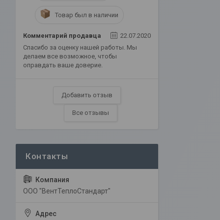
Товар был в наличии
Комментарий продавца
22.07.2020
Спасибо за оценку нашей работы. Мы
делаем все возможное, чтобы
оправдать ваше доверие.
Добавить отзыв
Все отзывы
ООО "ВентТеплоСтандарт"