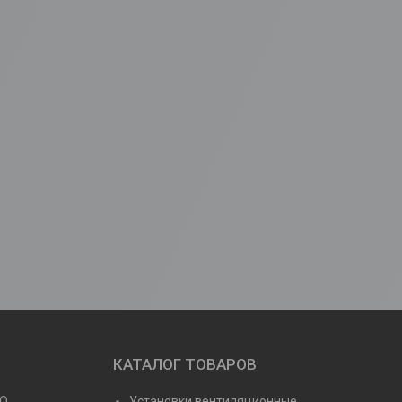
КАТАЛОГ ТОВАРОВ
NO
Установки вентиляционные