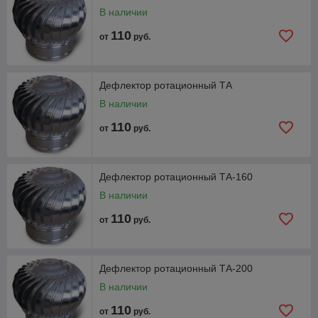
В наличии
110
от
руб.
Дефлектор ротационный ТА
В наличии
110
от
руб.
Дефлектор ротационный ТА-160
В наличии
110
от
руб.
Дефлектор ротационный ТА-200
В наличии
110
от
руб.