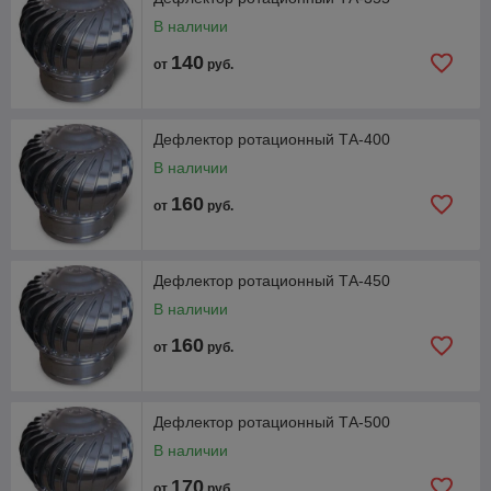
В наличии
140
от
руб.
Дефлектор ротационный ТА-400
В наличии
160
от
руб.
Дефлектор ротационный ТА-450
В наличии
160
от
руб.
Дефлектор ротационный ТА-500
В наличии
170
от
руб.