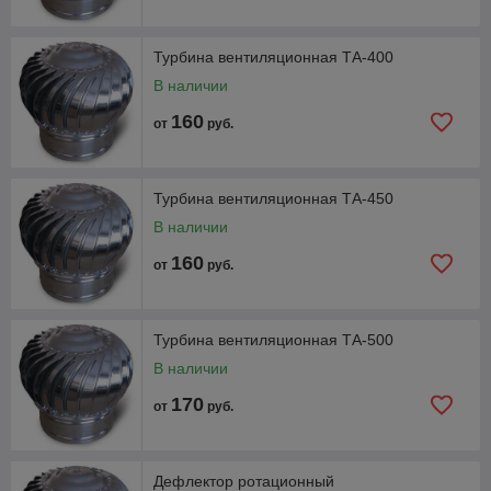
Турбина вентиляционная ТА-400
В наличии
160
от
руб.
Турбина вентиляционная ТА-450
В наличии
160
от
руб.
Турбина вентиляционная ТА-500
В наличии
170
от
руб.
Дефлектор ротационный