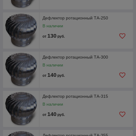
Дефлектор ротационный ТА-250
В наличии
130
от
руб.
Дефлектор ротационный ТА-300
В наличии
140
от
руб.
Дефлектор ротационный ТА-315
В наличии
140
от
руб.
Дефлектор ротационный ТА-355