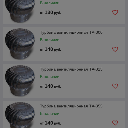
В наличии
130
от
руб.
Турбина вентиляционная ТА-300
В наличии
140
от
руб.
Турбина вентиляционная ТА-315
В наличии
140
от
руб.
Турбина вентиляционная ТА-355
В наличии
140
от
руб.