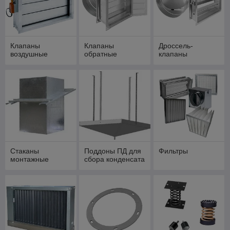
Клапаны
Клапаны
Дроссель-
воздушные
обратные
клапаны
Стаканы
Поддоны ПД для
Фильтры
монтажные
сбора конденсата