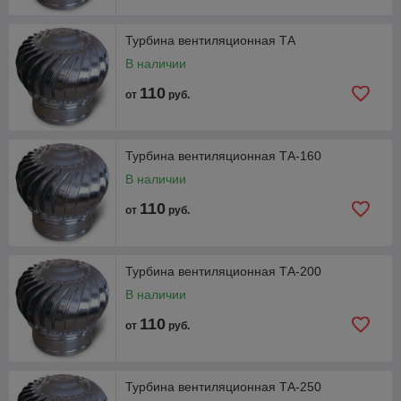
Турбина вентиляционная ТА
В наличии
110
от
руб.
Турбина вентиляционная ТА-160
В наличии
110
от
руб.
Турбина вентиляционная ТА-200
В наличии
110
от
руб.
Турбина вентиляционная ТА-250