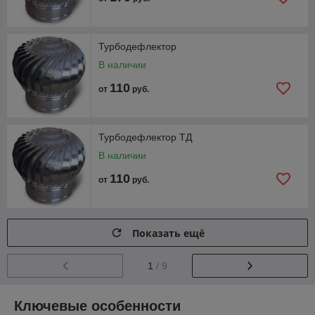
Турбодефлектор
В наличии
110
от
руб.
Турбодефлектор ТД
В наличии
110
от
руб.
Показать ещё
1
/ 9
Ключевые особенности