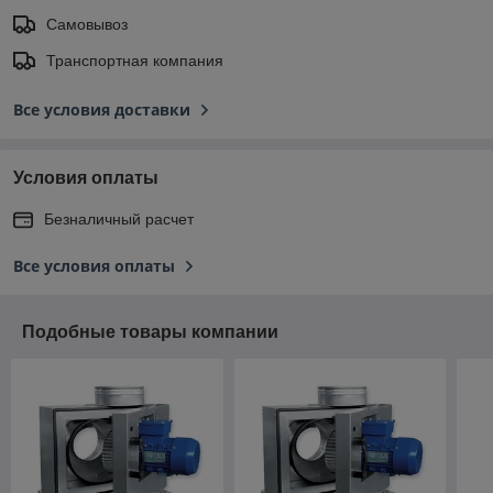
Самовывоз
Транспортная компания
Все условия доставки
Условия оплаты
Безналичный расчет
Все условия оплаты
Подобные товары компании