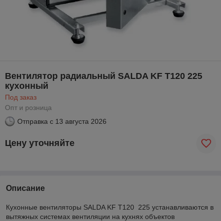
Вентилятор радиальный SALDA KF T120 225
кухонный
Под заказ
Опт и розница
Отправка с
13 августа 2026
Цену уточняйте
Описание
Кухонные вентиляторы SALDA KF T120 225 устанавливаются в
вытяжных системах вентиляции на кухнях объектов