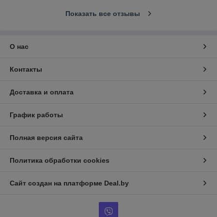
Показать все отзывы
О нас
Контакты
Доставка и оплата
График работы
Полная версия сайта
Политика обработки cookies
Сайт создан на платформе Deal.by