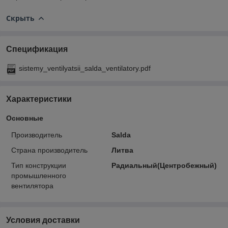
Скрыть
Спецификация
sistemy_ventilyatsii_salda_ventilatory.pdf
Характеристики
Основные
Производитель
Salda
Страна производитель
Литва
Тип конструкции
Радиальный(Центробежный)
промышленного
вентилятора
Условия доставки