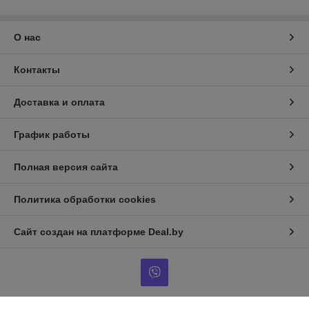
О нас
Контакты
Доставка и оплата
График работы
Полная версия сайта
Политика обработки cookies
Сайт создан на платформе Deal.by