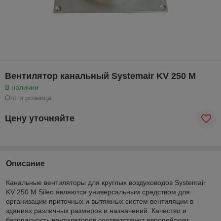
Вентилятор канальный Systemair KV 250 M
В наличии
Опт и розница
Цену уточняйте
Описание
Канальные вентиляторы для круглых воздуховодов Systemair
KV 250 M Sileo являются универсальным средством для
организации приточных и вытяжных систем вентиляции в
зданиях различных размеров и назначений. Качество и
безопасность вентиляторов соответствуют европейским