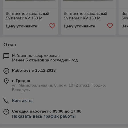
Вентилятор канальный
Вентилятор канальный
Ве
Systemair KV 150 M
Systemair KV 160 M
Sys
Цену уточняйте
Цену уточняйте
Це
О нас
Рейтинг не сформирован
Менее 5 отзывов за последний год
Работает с 15.12.2013
г. Гродно
ул. Магистральная, д. 8, пом. 19 (2 этаж), Гродно,
Беларусь
Контакты
Сегодня работает с 09:00 до 17:00
Показать весь график работы