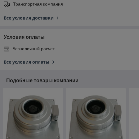
Транспортная компания
Все условия доставки
Условия оплаты
Безналичный расчет
Все условия оплаты
Подобные товары компании