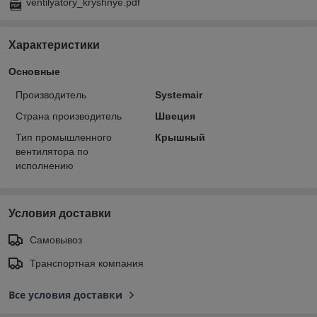
ventilyatory_kryshnye.pdf
Характеристики
Основные
Производитель
Systemair
Страна производитель
Швеция
Тип промышленного
Крышный
вентилятора по
исполнению
Условия доставки
Самовывоз
Транспортная компания
Все условия доставки