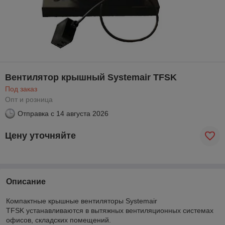
Вентилятор крышный Systemair TFSK
Под заказ
Опт и розница
Отправка с
14 августа 2026
Цену уточняйте
Описание
Компактные крышные вентиляторы Systemair
TFSK устанавливаются в вытяжных вентиляционных системах
офисов, складских помещений.