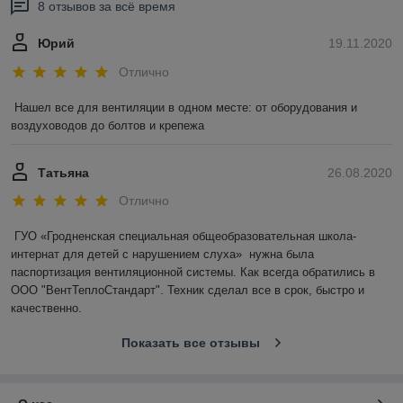
8 отзывов за всё время
Юрий
19.11.2020
Отлично
Нашел все для вентиляции в одном месте: от оборудования и 
воздуховодов до болтов и крепежа
Татьяна
26.08.2020
Отлично
ГУО «Гродненская специальная общеобразовательная школа-
интернат для детей с нарушением слуха»  нужна была 
паспортизация вентиляционной системы. Как всегда обратились в 
ООО "ВентТеплоСтандарт". Техник сделал все в срок, быстро и 
качественно.
Показать все отзывы