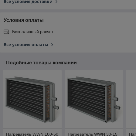
Все условия доставки
Условия оплаты
Безналичный расчет
Все условия оплаты
Подобные товары компании
Нагреватель WWN 100-50
Нагреватель WWN 30-15
На