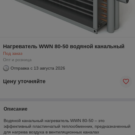
Нагреватель WWN 80-50 водяной канальный
Под заказ
Опт и розница
Отправка с
13 августа 2026
Цену уточняйте
Описание
Водяной канальный нагреватель WWN 80-50 – это
эффективный пластинчатый теплообменник, предназначенный
для нагрева воздуха в вентиляционных каналах