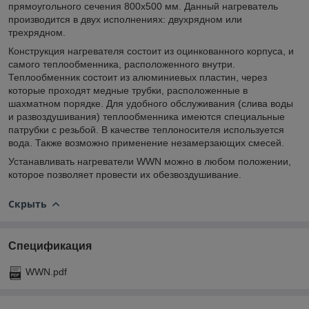
прямоугольного сечения 800х500 мм. Данный нагреватель
производится в двух исполнениях: двухрядном или
трехрядном.
Конструкция нагревателя состоит из оцинкованного корпуса, и
самого теплообменника, расположенного внутри.
Теплообменник состоит из алюминиевых пластин, через
которые проходят медные трубки, расположенные в
шахматном порядке. Для удобного обслуживания (слива воды
и развоздушивания) теплообменника имеются специальные
патрубки с резьбой. В качестве теплоносителя используется
вода. Также возможно применение незамерзающих смесей.
Устанавливать нагреватели WWN можно в любом положении,
которое позволяет провести их обезвоздушивание.
Скрыть
Спецификация
WWN.pdf