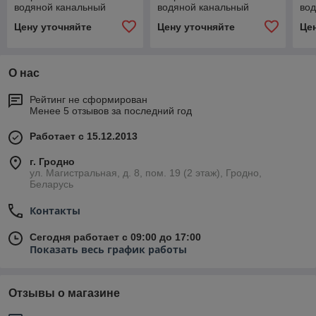
водяной канальный
водяной канальный
во
Цену уточняйте
Цену уточняйте
Це
О нас
Рейтинг не сформирован
Менее 5 отзывов за последний год
Работает с 15.12.2013
г. Гродно
ул. Магистральная, д. 8, пом. 19 (2 этаж), Гродно,
Беларусь
Контакты
Сегодня работает с 09:00 до 17:00
Показать весь график работы
Отзывы о магазине