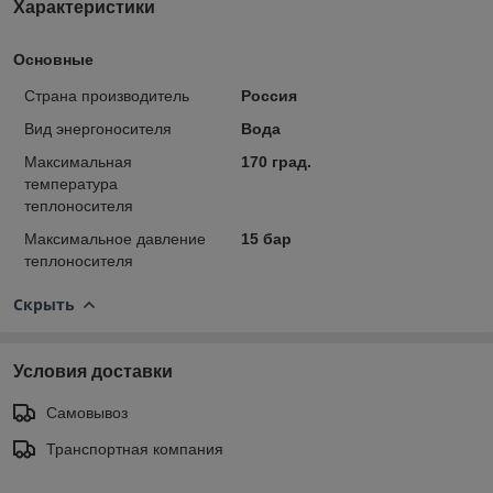
Характеристики
Основные
Страна производитель
Россия
Вид энергоносителя
Вода
Максимальная
170 град.
температура
теплоносителя
Максимальное давление
15 бар
теплоносителя
Скрыть
Условия доставки
Самовывоз
Транспортная компания