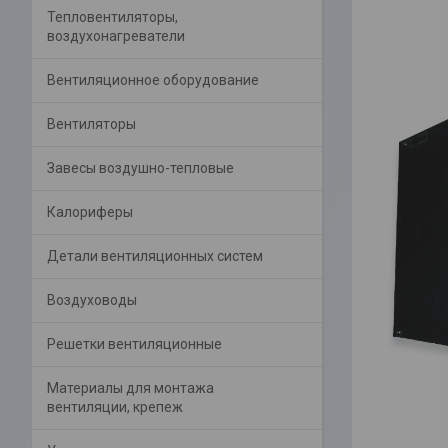
Тепловентиляторы,
воздухонагреватели
Вентиляционное оборудование
Вентиляторы
Завесы воздушно-тепловые
Калориферы
Детали вентиляционных систем
Воздуховоды
Решетки вентиляционные
Материалы для монтажа
вентиляции, крепеж