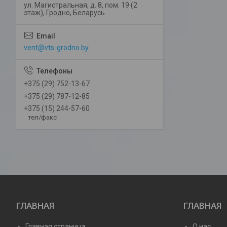
ул. Магистральная, д. 8, пом. 19 (2
этаж), Гродно, Беларусь
vent@vts-grodno.by
+375 (29) 752-13-67
+375 (29) 787-12-85
+375 (15) 244-57-60
тел/факс
ГЛАВНАЯ
ГЛАВНАЯ
Главная страница
О нас