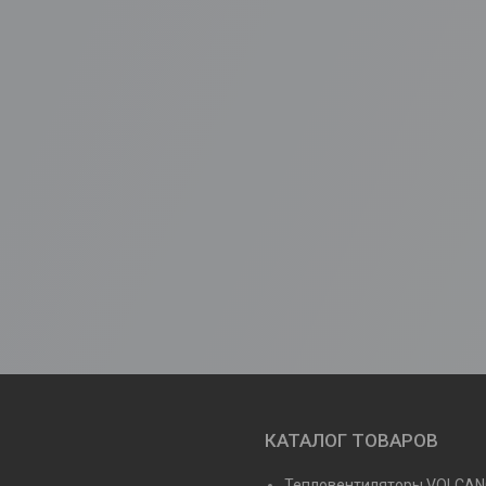
КАТАЛОГ ТОВАРОВ
Тепловентиляторы VOLCA