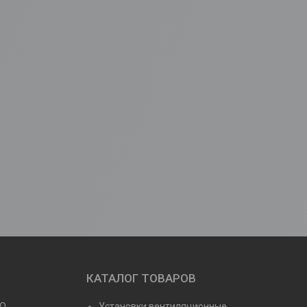
КАТАЛОГ ТОВАРОВ
NO
Установки вентиляционные