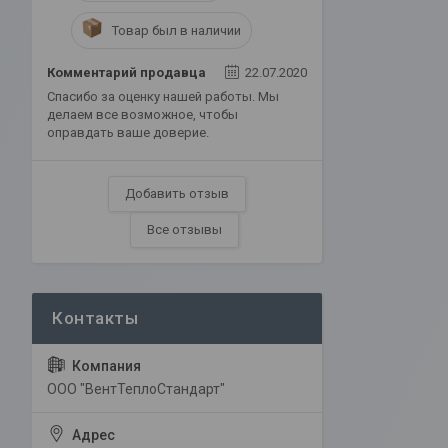
Товар был в наличии
Комментарий продавца
22.07.2020
Спасибо за оценку нашей работы. Мы
делаем все возможное, чтобы
оправдать ваше доверие.
Добавить отзыв
Все отзывы
ООО "ВентТеплоСтандарт"