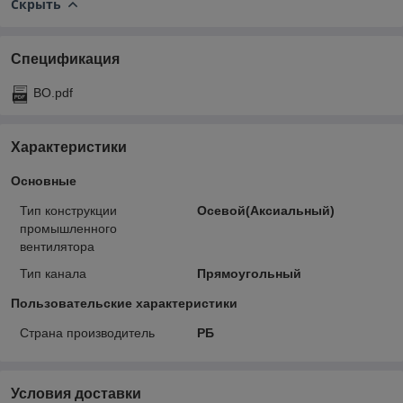
Скрыть
Спецификация
ВО.pdf
Характеристики
Основные
Тип конструкции
Осевой(Аксиальный)
промышленного
вентилятора
Тип канала
Прямоугольный
Пользовательские характеристики
Страна производитель
РБ
Условия доставки