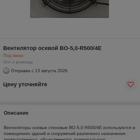
Вентилятор осевой ВО-5,0-R500/4E
Под заказ
Опт и розница
Отправка с
13 августа 2026
Цену уточняйте
Описание
Вентиляторы осевые стеновые ВО-5,0-R500/4E используются в
помещениях зданий и сооружений различного назначения:
промышленного, общественного, коммунального