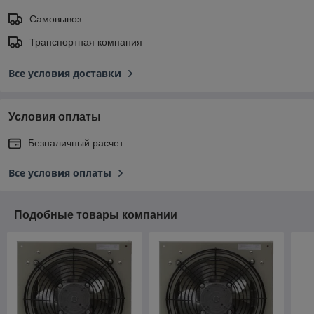
Самовывоз
Транспортная компания
Все условия доставки
Условия оплаты
Безналичный расчет
Все условия оплаты
Подобные товары компании