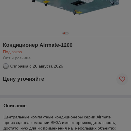
Кондиционер Airmate-1200
Под заказ
Опт и розница
Отправка с
26 августа 2026
Цену уточняйте
Описание
Центральные компактные кондиционеры серии Airmate
производства компании ВЕЗА имеют производительность,
достаточную для их применения на небольших объектах: