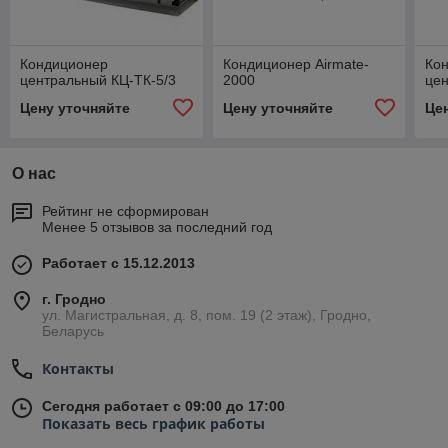
Кондиционер
Кондиционер Airmate-
Ко
центральный КЦ-ТК-5/3
2000
цен
Цену уточняйте
Цену уточняйте
Це
О нас
Рейтинг не сформирован
Менее 5 отзывов за последний год
Работает с 15.12.2013
г. Гродно
ул. Магистральная, д. 8, пом. 19 (2 этаж), Гродно,
Беларусь
Контакты
Сегодня работает с 09:00 до 17:00
Показать весь график работы