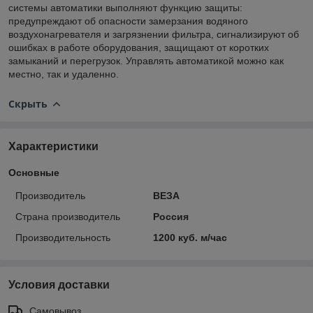
системы автоматики выполняют функцию защиты:
предупреждают об опасности замерзания водяного
воздухонагревателя и загрязнении фильтра, сигнализируют об
ошибках в работе оборудования, защищают от коротких
замыканий и перегрузок. Управлять автоматикой можно как
местно, так и удаленно.
Скрыть
Характеристики
Основные
Производитель
ВЕЗА
Страна производитель
Россия
Производительность
1200 куб. м/час
Условия доставки
Самовывоз