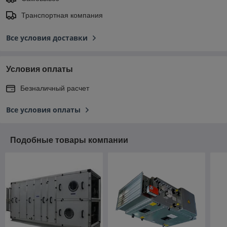
Транспортная компания
Все условия доставки
Условия оплаты
Безналичный расчет
Все условия оплаты
Подобные товары компании