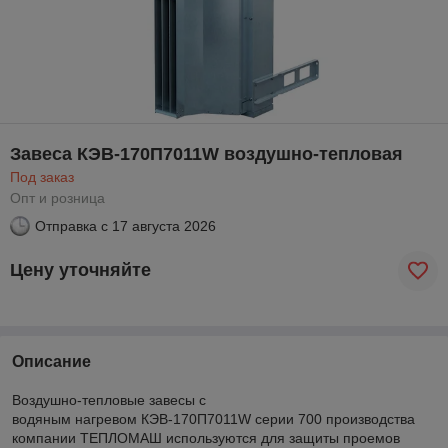
Завеса КЭВ-170П7011W воздушно-тепловая
Под заказ
Опт и розница
Отправка с
17 августа 2026
Цену уточняйте
Описание
Воздушно-тепловые завесы с
водяным нагревом КЭВ-170П7011W серии 700 производства
компании ТЕПЛОМАШ используются для защиты проемов