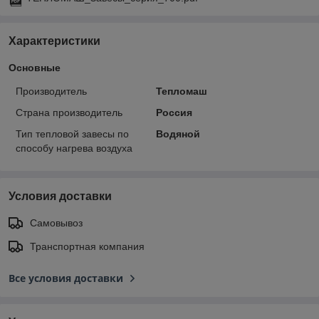
Характеристики
Основные
Производитель
Тепломаш
Страна производитель
Россия
Тип тепловой завесы по
Водяной
способу нагрева воздуха
Условия доставки
Самовывоз
Транспортная компания
Все условия доставки