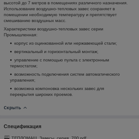
высотой до 7 метров в помещениях различного назначения.
Использование воздушно-тепловых завес сохраняет в
помещении необходимую температуру и препятствует
смешиванию воздушных масс.
Характеристики воздушно-тепловых завес серии
Промышленная:
корпус из оцинкованной или нержавеющей стали;
вертикальный и горизонтальный монтаж;
управление с помощью пульта с электронным
термостатом;
возможность подключения систем автоматического
управления;
возможна компоновка нескольких завес для
перекрытия широких проемов.
Скрыть
Спецификация
ТЕПЛОМАШ_Завесы_серия_700.pdf