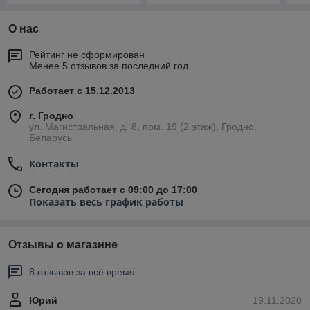
О нас
Рейтинг не сформирован
Менее 5 отзывов за последний год
Работает с 15.12.2013
г. Гродно
ул. Магистральная, д. 8, пом. 19 (2 этаж), Гродно,
Беларусь
Контакты
Сегодня работает с 09:00 до 17:00
Показать весь график работы
Отзывы о магазине
8 отзывов за всё время
Юрий
19.11.2020