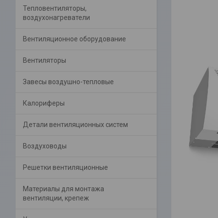
Тепловентиляторы,
воздухонагреватели
Вентиляционное оборудование
Вентиляторы
Завесы воздушно-тепловые
Калориферы
Детали вентиляционных систем
Воздуховоды
Решетки вентиляционные
Материалы для монтажа
вентиляции, крепеж