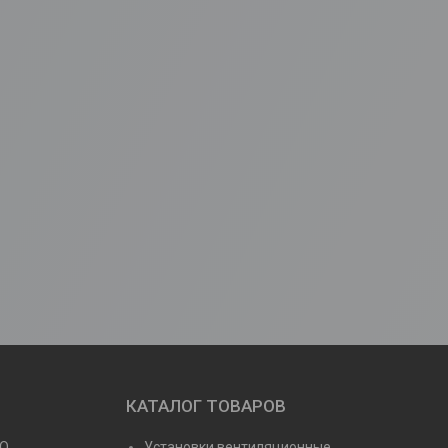
КАТАЛОГ ТОВАРОВ
NO
Установки вентиляционные