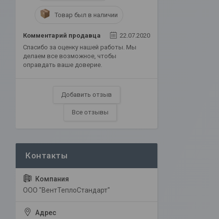
Товар был в наличии
Комментарий продавца
22.07.2020
Спасибо за оценку нашей работы. Мы
делаем все возможное, чтобы
оправдать ваше доверие.
Добавить отзыв
Все отзывы
ООО "ВентТеплоСтандарт"