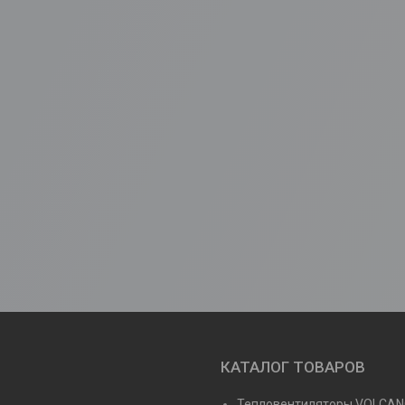
КАТАЛОГ ТОВАРОВ
Тепловентиляторы VOLCA