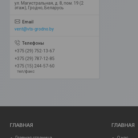
ул. Магистральная, д. 8, пом. 19 (2
этаж), Гродно, Беларусь
vent@vts-grodno.by
+375 (29) 752-13-67
+375 (29) 787-12-85
+375 (15) 244-57-60
тел/факс
ГЛАВНАЯ
ГЛАВНАЯ
Главная страница
О нас