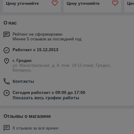
Цену уточняйте
Цену уточняйте
Це
О нас
Рейтинг не сформирован
Менее 5 отзывов за последний год
Работает с 15.12.2013
г. Гродно
ул. Магистральная, д. 8, пом. 19 (2 этаж), Гродно,
Беларусь
Контакты
Сегодня работает с 09:00 до 17:00
Показать весь график работы
Отзывы о магазине
8 отзывов за всё время