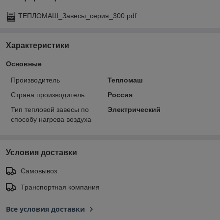
ТЕПЛОМАШ_Завесы_серия_300.pdf
Характеристики
Основные
Производитель
Тепломаш
Страна производитель
Россия
Тип тепловой завесы по
Электрический
способу нагрева воздуха
Условия доставки
Самовывоз
Транспортная компания
Все условия доставки