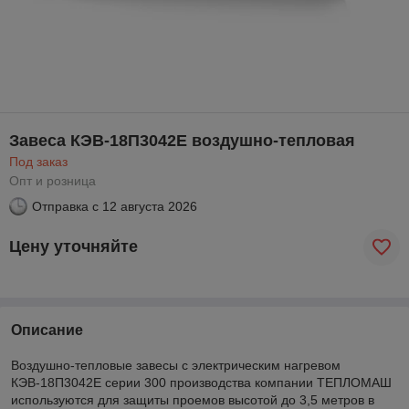
Завеса КЭВ-18П3042Е воздушно-тепловая
Под заказ
Опт и розница
Отправка с
12 августа 2026
Цену уточняйте
Описание
Воздушно-тепловые завесы с электрическим нагревом
КЭВ-18П3042Е серии 300 производства компании ТЕПЛОМАШ
используются для защиты проемов высотой до 3,5 метров в