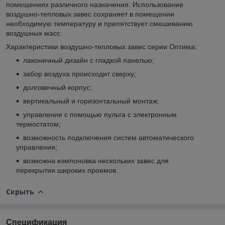
помещениях различного назначения. Использование
воздушно-тепловых завес сохраняет в помещении
необходимую температуру и препятствует смешиванию
воздушных масс.
Характеристики воздушно-тепловых завес серии Оптима:
лаконичный дизайн с гладкой панелью;
забор воздуха происходит сверху;
долговечный корпус;
вертикальный и горизонтальный монтаж;
управление с помощью пульта с электронным
термостатом;
возможность подключения систем автоматического
управления;
возможна компоновка нескольких завес для
перекрытия широких проемов.
Скрыть
Спецификация