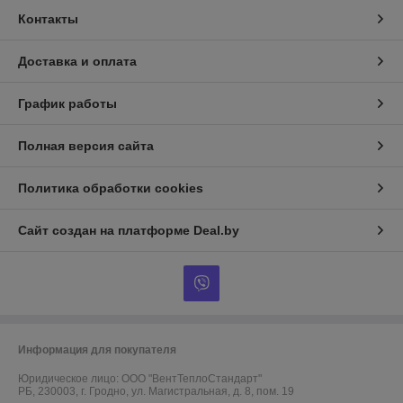
Контакты
Доставка и оплата
График работы
Полная версия сайта
Политика обработки cookies
Сайт создан на платформе Deal.by
Информация для покупателя
Юридическое лицо:
ООО "ВентТеплоСтандарт"
РБ, 230003, г. Гродно, ул. Магистральная, д. 8, пом. 19