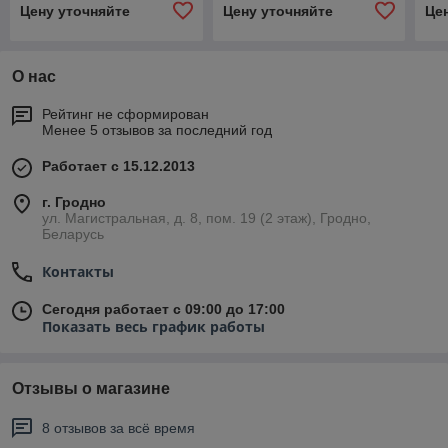
Цену уточняйте
Цену уточняйте
Це
О нас
Рейтинг не сформирован
Менее 5 отзывов за последний год
Работает с 15.12.2013
г. Гродно
ул. Магистральная, д. 8, пом. 19 (2 этаж), Гродно,
Беларусь
Контакты
Сегодня работает с 09:00 до 17:00
Показать весь график работы
Отзывы о магазине
8 отзывов за всё время