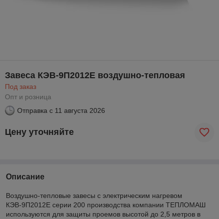
Завеса КЭВ-9П2012Е воздушно-тепловая
Под заказ
Опт и розница
Отправка с
11 августа 2026
Цену уточняйте
Описание
Воздушно-тепловые завесы с электрическим нагревом
КЭВ-9П2012Е серии 200 производства компании ТЕПЛОМАШ
используются для защиты проемов высотой до 2,5 метров в