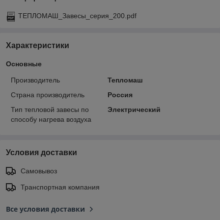
ТЕПЛОМАШ_Завесы_серия_200.pdf
Характеристики
Основные
Производитель
Тепломаш
Страна производитель
Россия
Тип тепловой завесы по
Электрический
способу нагрева воздуха
Условия доставки
Самовывоз
Транспортная компания
Все условия доставки