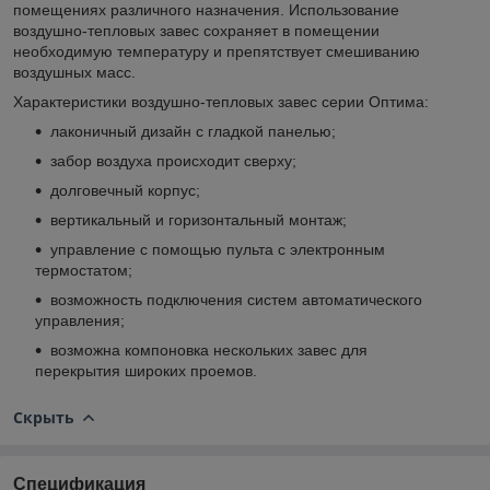
помещениях различного назначения. Использование
воздушно-тепловых завес сохраняет в помещении
необходимую температуру и препятствует смешиванию
воздушных масс.
Характеристики воздушно-тепловых завес серии Оптима:
лаконичный дизайн с гладкой панелью;
забор воздуха происходит сверху;
долговечный корпус;
вертикальный и горизонтальный монтаж;
управление с помощью пульта с электронным
термостатом;
возможность подключения систем автоматического
управления;
возможна компоновка нескольких завес для
перекрытия широких проемов.
Скрыть
Спецификация