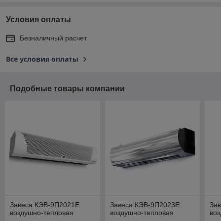
Условия оплаты
Безналичный расчет
Все условия оплаты
Подобные товары компании
Завеса КЭВ-9П2021Е
Завеса КЭВ-9П2023Е
За
воздушно-тепловая
воздушно-тепловая
во