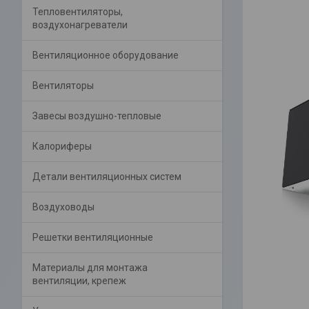
Тепловентиляторы,
воздухонагреватели
Вентиляционное оборудование
Вентиляторы
Завесы воздушно-тепловые
Калориферы
Детали вентиляционных систем
Воздуховоды
Решетки вентиляционные
Материалы для монтажа
вентиляции, крепеж