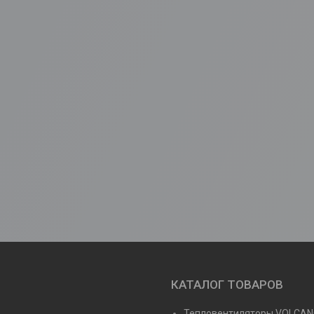
КАТАЛОГ ТОВАРОВ
Тепловентиляторы VOLCA