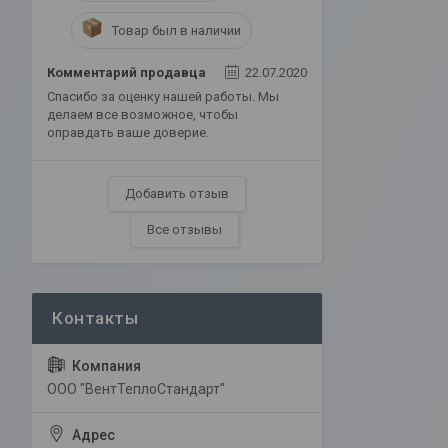
Товар был в наличии
Комментарий продавца
22.07.2020
Спасибо за оценку нашей работы. Мы
делаем все возможное, чтобы
оправдать ваше доверие.
Добавить отзыв
Все отзывы
ООО "ВентТеплоСтандарт"