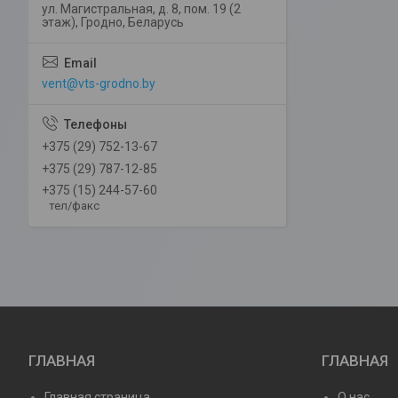
ул. Магистральная, д. 8, пом. 19 (2
этаж), Гродно, Беларусь
vent@vts-grodno.by
+375 (29) 752-13-67
+375 (29) 787-12-85
+375 (15) 244-57-60
тел/факс
ГЛАВНАЯ
ГЛАВНАЯ
Главная страница
О нас