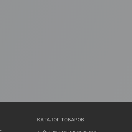
КАТАЛОГ ТОВАРОВ
NO
Установки вентиляционные