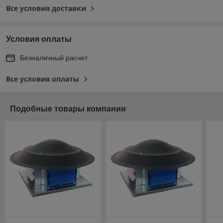
Все условия доставки
Условия оплаты
Безналичный расчет
Все условия оплаты
Подобные товары компании