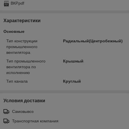
ВКР.pdf
Характеристики
Основные
Тип конструкции
Радиальный(Центробежный)
промышленного
вентилятора
Тип промышленного
Крышный
вентилятора по
исполнению
Тип канала
Круглый
Условия доставки
Самовывоз
Транспортная компания