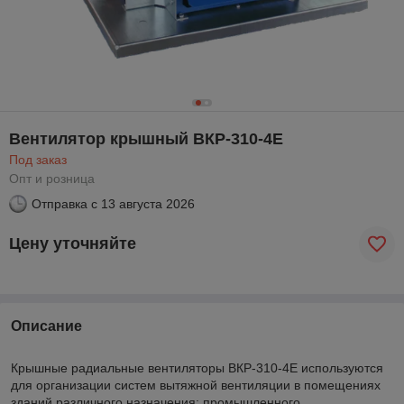
Вентилятор крышный ВКР-310-4E
Под заказ
Опт и розница
Отправка с
13 августа 2026
Цену уточняйте
Описание
Крышные радиальные вентиляторы ВКР-310-4Е используются
для организации систем вытяжной вентиляции в помещениях
зданий различного назначения: промышленного,