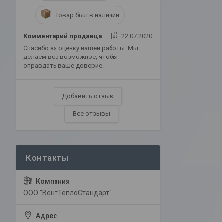
Товар был в наличии
Комментарий продавца
22.07.2020
Спасибо за оценку нашей работы. Мы
делаем все возможное, чтобы
оправдать ваше доверие.
Добавить отзыв
Все отзывы
ООО "ВентТеплоСтандарт"