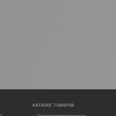
КАТАЛОГ ТОВАРОВ
NO
Установки вентиляционные