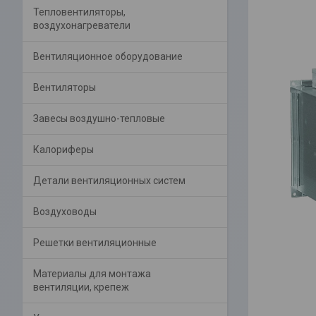
Тепловентиляторы,
воздухонагреватели
Вентиляционное оборудование
Вентиляторы
Завесы воздушно-тепловые
Калориферы
Детали вентиляционных систем
Воздуховоды
Решетки вентиляционные
Материалы для монтажа
вентиляции, крепеж