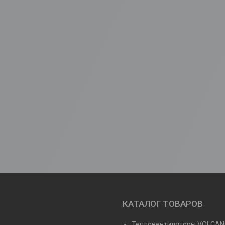
КАТАЛОГ ТОВАРОВ
Тепловентиляторы VOLCA