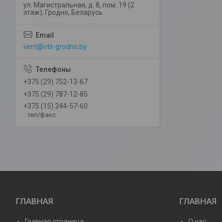
ул. Магистральная, д. 8, пом. 19 (2
этаж), Гродно, Беларусь
vent@vts-grodno.by
+375 (29) 752-13-67
+375 (29) 787-12-85
+375 (15) 244-57-60
тел/факс
ГЛАВНАЯ
ГЛАВНАЯ
Главная страница
О нас