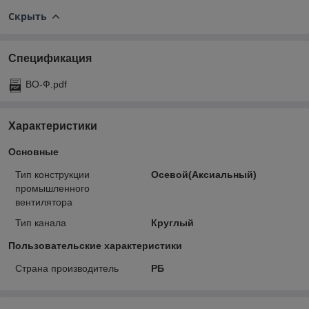
Скрыть
Спецификация
ВО-Ф.pdf
Характеристики
Основные
Тип конструкции
Осевой(Аксиальный)
промышленного
вентилятора
Тип канала
Круглый
Пользовательские характеристики
Страна производитель
РБ