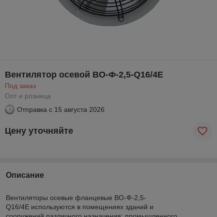
Вентилятор осевой ВО-Ф-2,5-Q16/4E
Под заказ
Опт и розница
Отправка с
15 августа 2026
Цену уточняйте
Описание
Вентиляторы осевые фланцевые ВО-Ф-2,5-
Q16/4E используются в помещениях зданий и
сооружений различного назначения: промышленного,