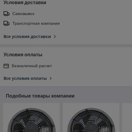
Условия доставки
Самовывоз
Транспортная компания
Все условия доставки
Условия оплаты
Безналичный расчет
Все условия оплаты
Подобные товары компании