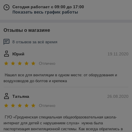
Сегодня работает с 09:00 до 17:00
Показать весь график работы
Отзывы о магазине
8 отзывов за всё время
Юрий
19.11.2020
Отлично
Нашел все для вентиляции в одном месте: от оборудования и 
воздуховодов до болтов и крепежа
Татьяна
26.08.2020
Отлично
ГУО «Гродненская специальная общеобразовательная школа-
интернат для детей с нарушением слуха»  нужна была 
паспортизация вентиляционной системы. Как всегда обратились в 