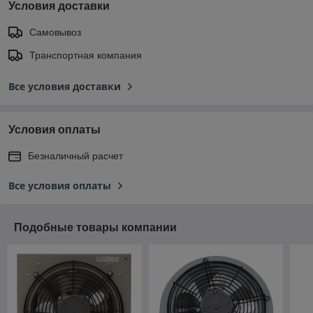
Условия доставки
Самовывоз
Транспортная компания
Все условия доставки
Условия оплаты
Безналичный расчет
Все условия оплаты
Подобные товары компании