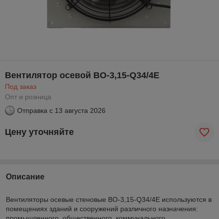
Вентилятор осевой ВО-3,15-Q34/4E
Под заказ
Опт и розница
Отправка с
13 августа 2026
Цену уточняйте
Описание
Вентиляторы осевые стеновые ВО-3,15-Q34/4E используются в
помещениях зданий и сооружений различного назначения:
промышленного, общественного, коммунального