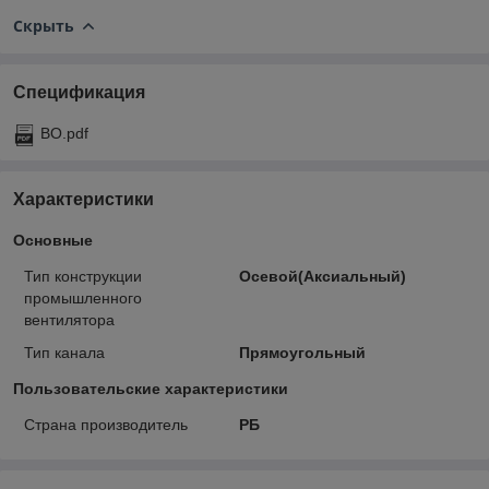
Скрыть
Спецификация
ВО.pdf
Характеристики
Основные
Тип конструкции
Осевой(Аксиальный)
промышленного
вентилятора
Тип канала
Прямоугольный
Пользовательские характеристики
Страна производитель
РБ