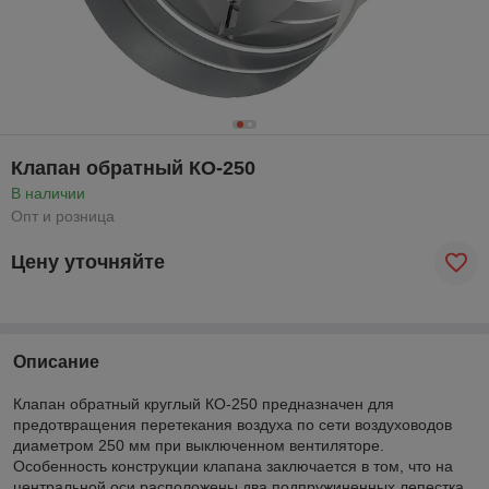
Клапан обратный КО-250
В наличии
Опт и розница
Цену уточняйте
Описание
Клапан обратный круглый КО-250 предназначен для
предотвращения перетекания воздуха по сети воздуховодов
диаметром 250 мм при выключенном вентиляторе.
Особенность конструкции клапана заключается в том, что на
центральной оси расположены два подпружиненных лепестка.