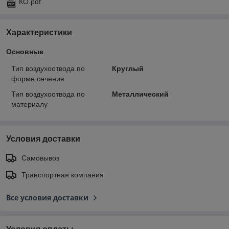
КО.pdf
Характеристики
Основные
Тип воздухоотвода по
Круглый
форме сечения
Тип воздухоотвода по
Металлический
материалу
Условия доставки
Самовывоз
Транспортная компания
Все условия доставки