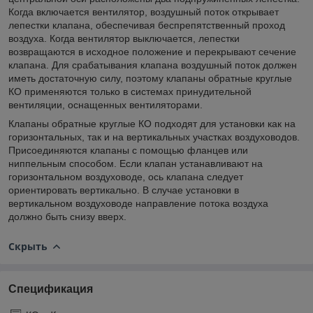
Когда включается вентилятор, воздушный поток открывает
лепестки клапана, обеспечивая беспрепятственный проход
воздуха. Когда вентилятор выключается, лепестки
возвращаются в исходное положение и перекрывают сечение
клапана. Для срабатывания клапана воздушный поток должен
иметь достаточную силу, поэтому клапаны обратные круглые
КО применяются только в системах принудительной
вентиляции, оснащенных вентиляторами.
Клапаны обратные круглые КО подходят для установки как на
горизонтальных, так и на вертикальных участках воздуховодов.
Присоединяются клапаны с помощью фланцев или
ниппельным способом. Если клапан устанавливают на
горизонтальном воздуховоде, ось клапана следует
ориентировать вертикально. В случае установки в
вертикальном воздуховоде направление потока воздуха
должно быть снизу вверх.
Скрыть
Спецификация