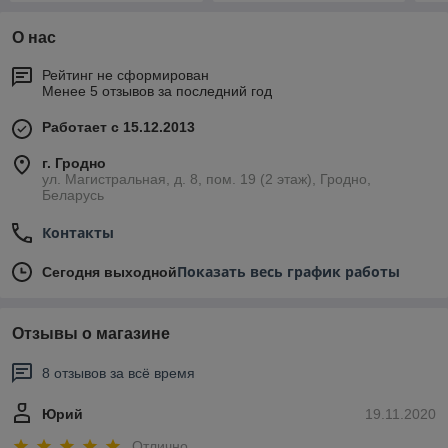
О нас
Рейтинг не сформирован
Менее 5 отзывов за последний год
Работает с 15.12.2013
г. Гродно
ул. Магистральная, д. 8, пом. 19 (2 этаж), Гродно,
Беларусь
Контакты
Показать весь график работы
Сегодня выходной
Отзывы о магазине
8 отзывов за всё время
Юрий
19.11.2020
Отлично