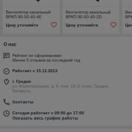
Вентилятор канальный
Вентилятор канальный
Ве
ВРКП-90-50-40-4E
ВРКП-90-50-40-2D
ВР
Цену уточняйте
Цену уточняйте
Це
О нас
Рейтинг не сформирован
Менее 5 отзывов за последний год
Работает с 15.12.2013
г. Гродно
ул. Магистральная, д. 8, пом. 19 (2 этаж), Гродно,
Беларусь
Контакты
Сегодня работает с 09:00 до 17:00
Показать весь график работы