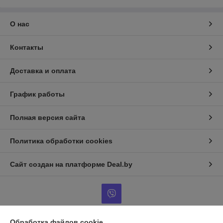
О нас
Контакты
Доставка и оплата
График работы
Полная версия сайта
Политика обработки cookies
Сайт создан на платформе Deal.by
Обработка файлов cookie