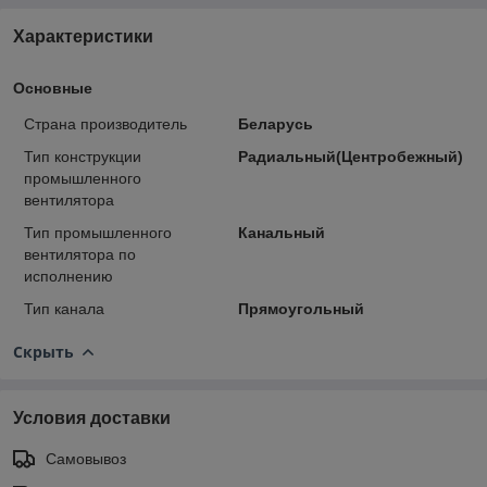
Характеристики
Основные
Страна производитель
Беларусь
Тип конструкции
Радиальный(Центробежный)
промышленного
вентилятора
Тип промышленного
Канальный
вентилятора по
исполнению
Тип канала
Прямоугольный
Скрыть
Условия доставки
Самовывоз