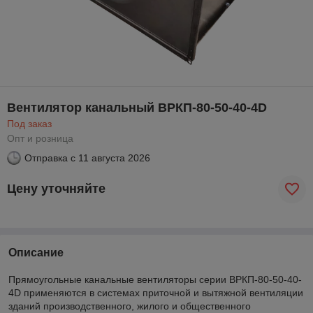
Вентилятор канальный ВРКП-80-50-40-4D
Под заказ
Опт и розница
Отправка с
11 августа 2026
Цену уточняйте
Описание
Прямоугольные канальные вентиляторы серии ВРКП-80-50-40-
4D применяются в системах приточной и вытяжной вентиляции
зданий производственного, жилого и общественного