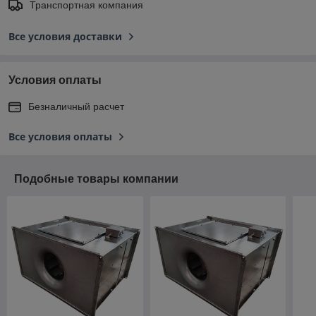
Транспортная компания
Все условия доставки
Условия оплаты
Безналичный расчет
Все условия оплаты
Подобные товары компании