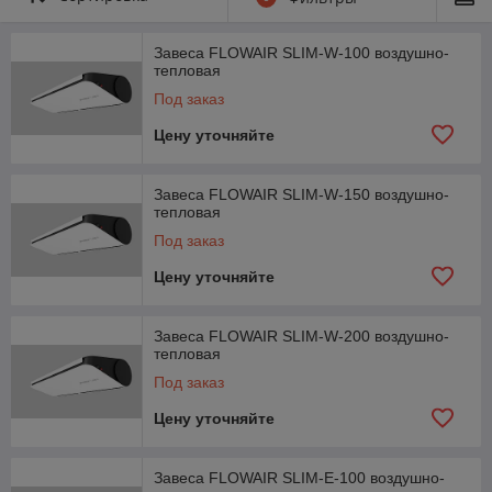
разнообразных помещениях.
Завеса FLOWAIR SLIM-W-100 воздушно-
тепловая
Под заказ
Цену уточняйте
Завеса FLOWAIR SLIM-W-150 воздушно-
тепловая
Под заказ
Цену уточняйте
Завеса FLOWAIR SLIM-W-200 воздушно-
тепловая
Под заказ
Цену уточняйте
Завеса FLOWAIR SLIM-Е-100 воздушно-