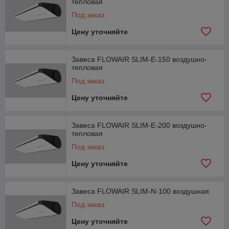
тепловая
Под заказ
Цену уточняйте
Завеса FLOWAIR SLIM-Е-150 воздушно-
тепловая
Под заказ
Цену уточняйте
Завеса FLOWAIR SLIM-Е-200 воздушно-
тепловая
Под заказ
Цену уточняйте
Завеса FLOWAIR SLIM-N-100 воздушная
Под заказ
Цену уточняйте