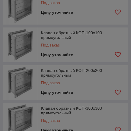
Под заказ
Цену уточняйте
Клапан обратный КОП-100х100
прямоугольный
Под заказ
Цену уточняйте
Клапан обратный КОП-200х200
прямоугольный
Под заказ
Цену уточняйте
Клапан обратный КОП-300х300
прямоугольный
Под заказ
Цену уточняйте