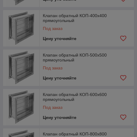
Клапан обратный КОП-400х400
прямоугольный
Под заказ
Цену уточняйте
Клапан обратный КОП-500х500
прямоугольный
Под заказ
Цену уточняйте
Клапан обратный КОП-600х600
прямоугольный
Под заказ
Цену уточняйте
Клапан обратный КОП-800х800