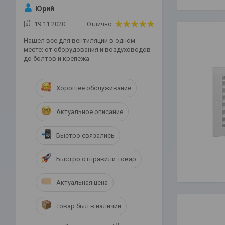
Юрий
19.11.2020
Отлично
Нашел все для вентиляции в одном
месте: от оборудования и воздуховодов
до болтов и крепежа
Хорошее обслуживание
Актуальное описание
Быстро связались
Быстро отправили товар
Актуальная цена
Товар был в наличии