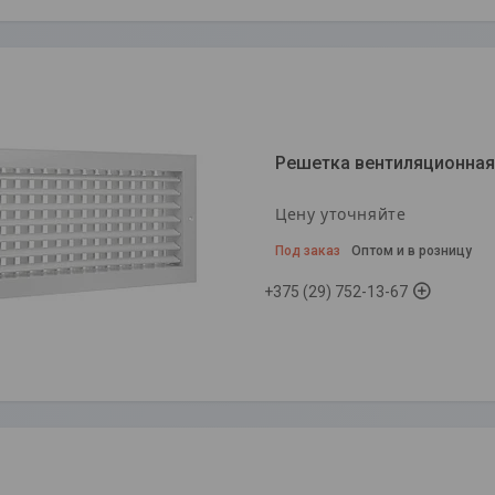
Решетка вентиляционная
Цену уточняйте
Под заказ
Оптом и в розницу
+375 (29) 752-13-67