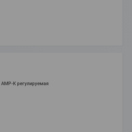
 АМР-К регулируемая