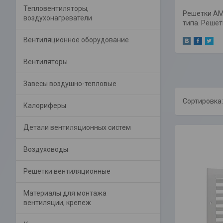
Тепловентиляторы,
Решетки АМ
воздухонагреватели
типа. Решет
Вентиляционное оборудование
Вентиляторы
Завесы воздушно-тепловые
Калориферы
Детали вентиляционных систем
Воздуховоды
Решетки вентиляционные
Материалы для монтажа
вентиляции, крепеж