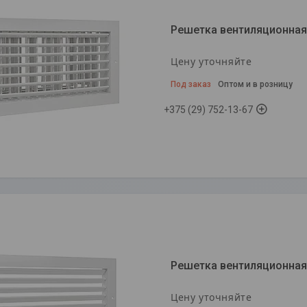
Решетка вентиляционная
Цену уточняйте
Под заказ
Оптом и в розницу
+375 (29) 752-13-67
Решетка вентиляционная
Цену уточняйте