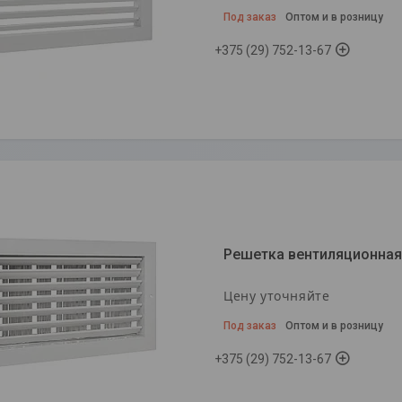
Под заказ
Оптом и в розницу
+375 (29) 752-13-67
Решетка вентиляционная
Цену уточняйте
Под заказ
Оптом и в розницу
+375 (29) 752-13-67