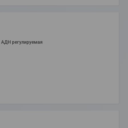
 АДН регулируемая