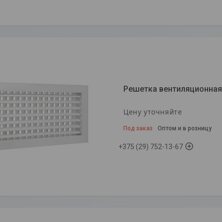
Решетка вентиляционная
Цену уточняйте
Под заказ
Оптом и в розницу
+375 (29) 752-13-67