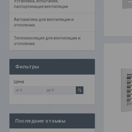
Установка, испытания,
паспортизация вентиляции
Автоматика для вентиляции и
отопления
Теплоизоляция для вентиляции и
отопления
Фильтры
Цена