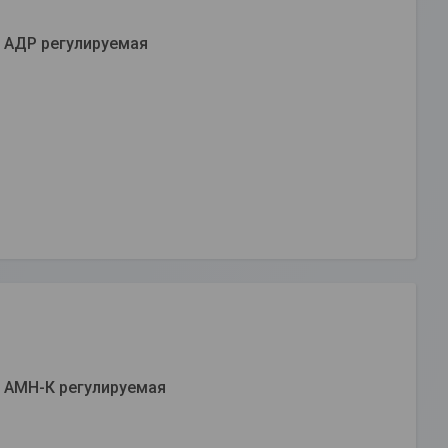
 АДР регулируемая
 АМН-К регулируемая