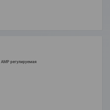
 АМР регулируемая