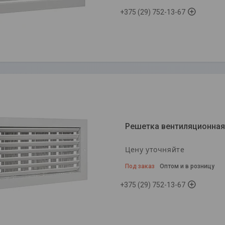
+375 (29) 752-13-67
Решетка вентиляционная
Цену уточняйте
Под заказ
Оптом и в розницу
+375 (29) 752-13-67