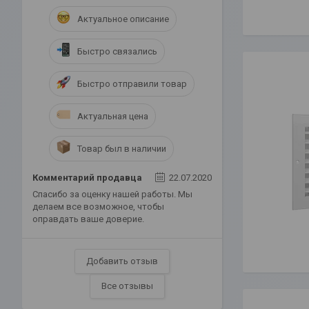
Актуальное описание
Быстро связались
Быстро отправили товар
Актуальная цена
Товар был в наличии
Комментарий продавца
22.07.2020
Спасибо за оценку нашей работы. Мы
делаем все возможное, чтобы
оправдать ваше доверие.
Добавить отзыв
Все отзывы