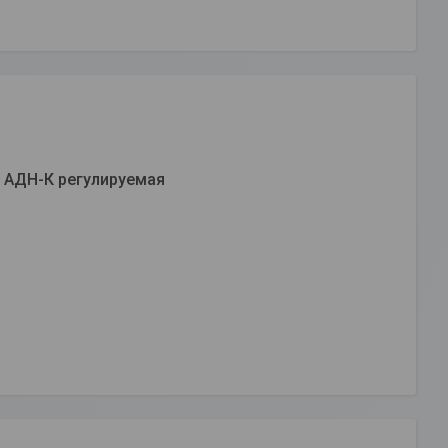
 АДН-К регулируемая